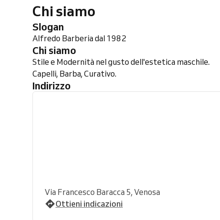
Chi siamo
Slogan
Alfredo Barberia dal 1982
Chi siamo
Stile e Modernità nel gusto dell'estetica maschile.
Capelli, Barba, Curativo.
Indirizzo
Via Francesco Baracca 5, Venosa
Ottieni indicazioni