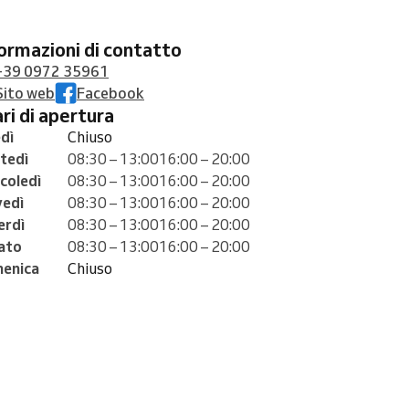
formazioni di contatto
+39 0972 35961
Sito web
Facebook
rari di apertura
dì
Chiuso
tedì
08:30 – 13:00
16:00 – 20:00
coledì
08:30 – 13:00
16:00 – 20:00
vedì
08:30 – 13:00
16:00 – 20:00
erdì
08:30 – 13:00
16:00 – 20:00
ato
08:30 – 13:00
16:00 – 20:00
enica
Chiuso