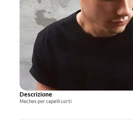
Descrizione
Meches per capelli corti