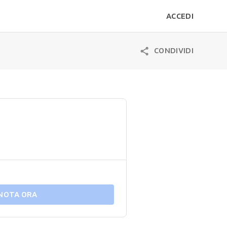
ACCEDI
CONDIVIDI
NOTA ORA