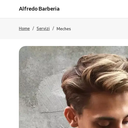
Alfredo Barberia
/
/
Home
Servizi
Meches